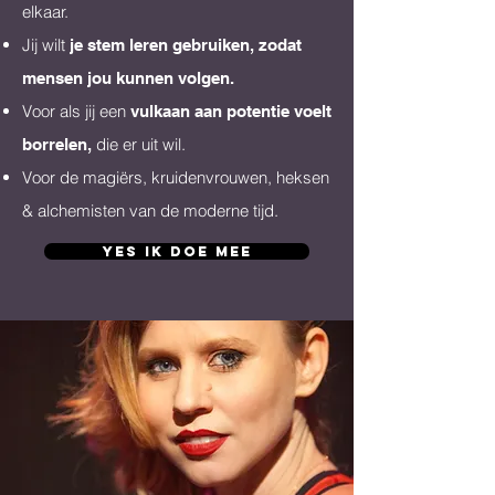
elkaar.
Jij wilt
je stem leren gebruiken, zodat
mensen jou kunnen volgen.
Voor als jij een
vulkaan aan potentie voelt
die er uit wil.
borrelen,
Voor de magiërs, kruidenvrouwen, heksen
& alchemisten van de moderne tijd.
yes ik doe mee