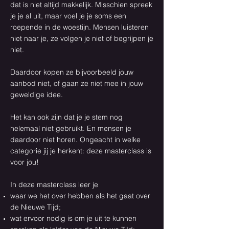
dat is niet altijd makkelijk. Misschien spreek
je je al uit, maar voel je je soms een
roepende in de woestijn. Mensen luisteren
niet naar je, ze volgen je niet of begrijpen je
niet.
Daardoor kopen ze bijvoorbeeld jouw
aanbod niet, of gaan ze niet mee in jouw
geweldige idee.
Het kan ook zijn dat je je stem nog
helemaal niet gebruikt. En mensen je
daardoor niet horen. Ongeacht in welke
categorie jij je herkent: deze masterclass is
voor jou!
In deze masterclass leer je
waar we het over hebben als het gaat over
de Nieuwe Tijd;
wat ervoor nodig is om je uit te kunnen