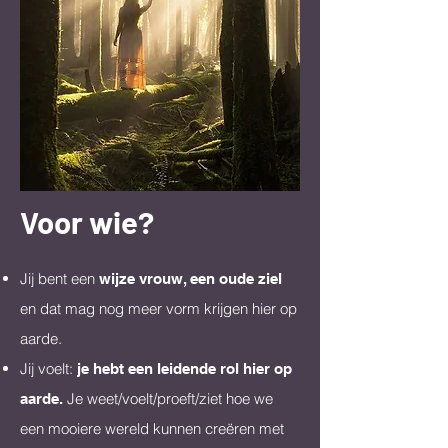
Voor wie?
Jij bent een
wijze vrouw, een oude ziel
en dat mag nog meer vorm krijgen hier op
aarde.
Jij voelt:
je hebt een leidende rol hier op
Je weet/voelt/proeft/ziet hoe we
aarde.
een mooiere wereld kunnen creëren met