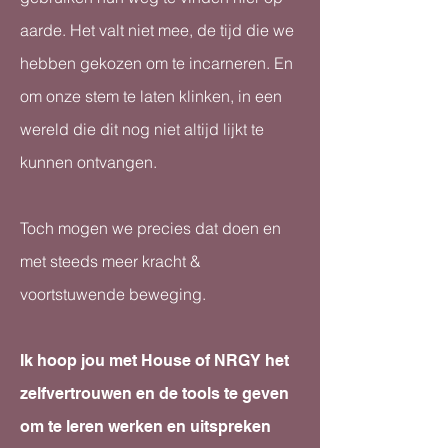
aarde. Het valt niet mee, de tijd die we
hebben gekozen om te incarneren. En
om onze stem te laten klinken, in een
wereld die dit nog niet altijd lijkt te
kunnen ontvangen.
Toch mogen we precies dat doen en
met steeds meer kracht &
voortstuwende beweging.
Ik hoop jou met House of NRGY het
zelfvertrouwen en de tools te geven
om te leren werken en uitspreken