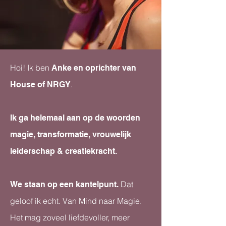
Hoi! Ik ben
Anke en oprichter van
.
House of NRGY
Ik ga helemaal aan op de woorden
magie, transformatie, vrouwelijk
leiderschap & creatiekracht.
Dat
We staan op een kantelpunt.
geloof ik echt. Van Mind naar Magie.
Het mag zoveel liefdevoller, meer