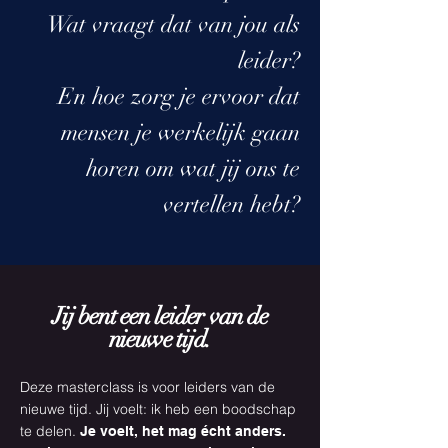
Wat vraagt dat van jou als
leider?
En hoe zorg je ervoor dat
mensen je werkelijk gaan
horen om wat jij ons te
vertellen hebt?
Jij bent een leider van de
nieuwe tijd.
Deze masterclass is voor leiders van de
nieuwe tijd. Jij voelt: ik heb een boodschap
te delen.
Je voelt, het mag écht anders.