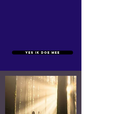
yes ik doe mee