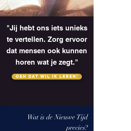
"Jij hebt ons iets unieks
te vertellen. Zorg ervoor
dat mensen ook kunnen
horen wat je zegt."
Oeh dat wil ik leren!
Wat is de Nieuwe Tijd
precies?