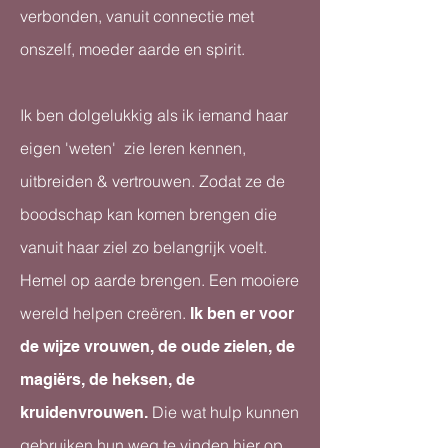
verbonden, vanuit connectie met
onszelf, moeder aarde en spirit.
Ik ben dolgelukkig als ik iemand haar
eigen 'weten' zie leren kennen,
uitbreiden & vertrouwen. Zodat ze de
boodschap kan komen brengen die
vanuit haar ziel zo belangrijk voelt.
Hemel op aarde brengen. Een mooiere
wereld helpen creëren.
Ik ben er voor
de wijze vrouwen, de oude zielen, de
magiërs, de heksen, de
Die wat hulp kunnen
kruidenvrouwen.
gebruiken hun weg te vinden hier op