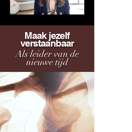
Maak jezelf
verstaanbaar
Als leider van de
nieuwe tijd