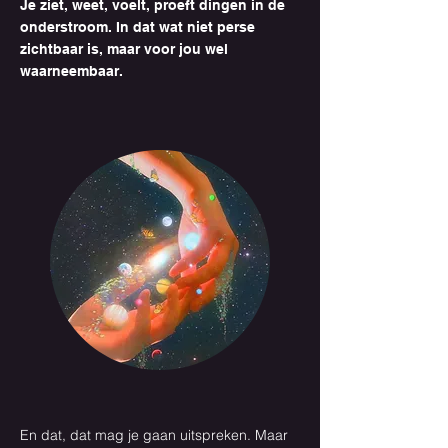
Je ziet, weet, voelt, proeft dingen in de
onderstroom. In dat wat niet perse
zichtbaar is, maar voor jou wel
waarneembaar.
En dat, dat mag je gaan uitspreken. Maar